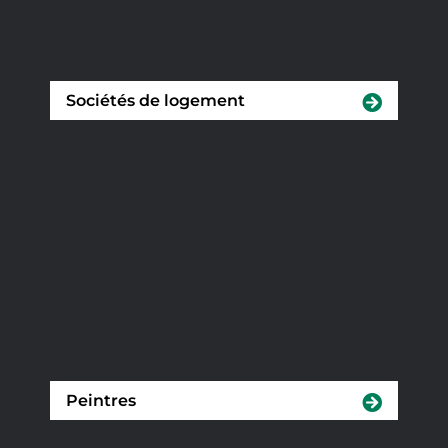
Sociétés de logement
Peintres