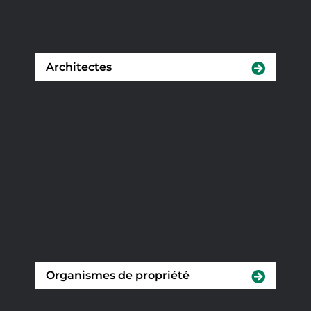
Architectes
Organismes de propriété