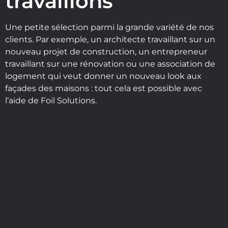
travaillons
Une petite sélection parmi la grande variété de nos
clients. Par exemple, un architecte travaillant sur un
nouveau projet de construction, un entrepreneur
travaillant sur une rénovation ou une association de
logement qui veut donner un nouveau look aux
façades des maisons : tout cela est possible avec
l’aide de Foil Solutions.