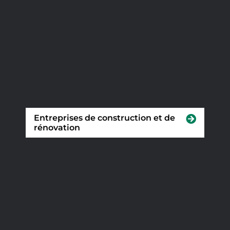
Entreprises de construction et de
rénovation