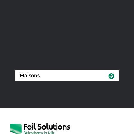
Maisons