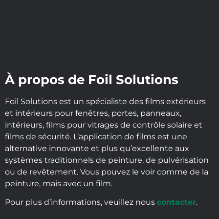
À propos de Foil Solutions
Foil Solutions est un spécialiste des films extérieurs
et intérieurs pour fenêtres, portes, panneaux,
intérieurs, films pour vitrages de contrôle solaire et
films de sécurité. L’application de films est une
alternative innovante et plus qu’excellente aux
systèmes traditionnels de peinture, de pulvérisation
ou de revêtement. Vous pouvez le voir comme de la
peinture, mais avec un film.
Pour plus d’informations, veuillez nous
contacter
.