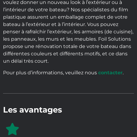
voulez donner un nouveau look à l’extérieur ou à
l’intérieur de votre bateau? Nos spécialistes du film
plastique assurent un emballage complet de votre
bateau à l’extérieur et à l’intérieur. Vous pouvez
penser à rafraîchir l’extérieur, les armoires (de cuisine),
les panneaux, les murs et les meubles. Foil Solutions
propose une rénovation totale de votre bateau dans
différentes couleurs et différents motifs, et ce dans
un délai très court.
Pour plus d’informations, veuillez nous
contacter
.
Les avantages