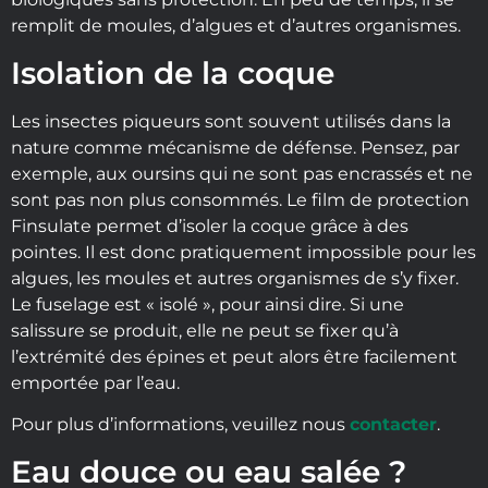
remplit de moules, d’algues et d’autres organismes.
Isolation de la coque
Les insectes piqueurs sont souvent utilisés dans la
nature comme mécanisme de défense. Pensez, par
exemple, aux oursins qui ne sont pas encrassés et ne
sont pas non plus consommés. Le film de protection
Finsulate permet d’isoler la coque grâce à des
pointes. Il est donc pratiquement impossible pour les
algues, les moules et autres organismes de s’y fixer.
Le fuselage est « isolé », pour ainsi dire. Si une
salissure se produit, elle ne peut se fixer qu’à
l’extrémité des épines et peut alors être facilement
emportée par l’eau.
Pour plus d’informations, veuillez nous
contacter
.
Eau douce ou eau salée ?