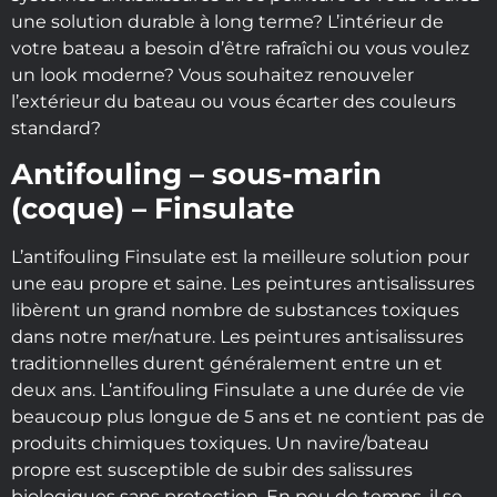
une solution durable à long terme? L’intérieur de
votre bateau a besoin d’être rafraîchi ou vous voulez
un look moderne? Vous souhaitez renouveler
l’extérieur du bateau ou vous écarter des couleurs
standard?
Antifouling – sous-marin
(coque) – Finsulate
L’antifouling Finsulate est la meilleure solution pour
une eau propre et saine. Les peintures antisalissures
libèrent un grand nombre de substances toxiques
dans notre mer/nature. Les peintures antisalissures
traditionnelles durent généralement entre un et
deux ans. L’antifouling Finsulate a une durée de vie
beaucoup plus longue de 5 ans et ne contient pas de
produits chimiques toxiques. Un navire/bateau
propre est susceptible de subir des salissures
biologiques sans protection. En peu de temps, il se