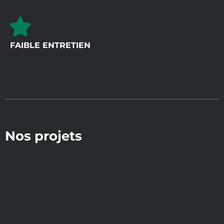
FAIBLE ENTRETIEN
Nos projets