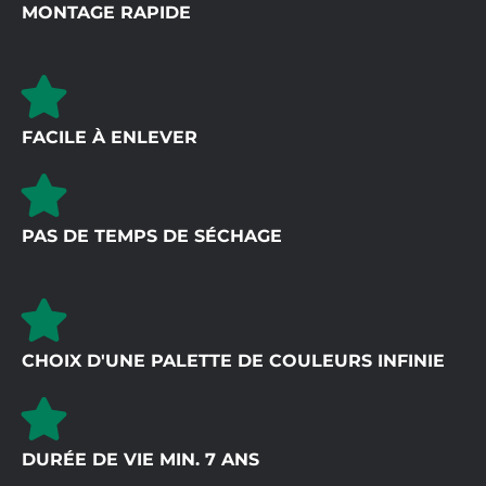
MONTAGE RAPIDE
FACILE À ENLEVER
PAS DE TEMPS DE SÉCHAGE
CHOIX D'UNE PALETTE DE COULEURS INFINIE
DURÉE DE VIE MIN. 7 ANS