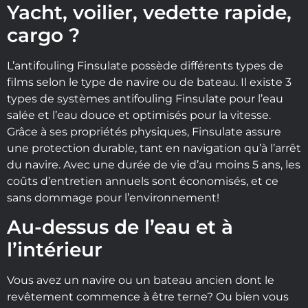
Yacht, voilier, vedette rapide,
cargo ?
L’antifouling Finsulate possède différents types de
films selon le type de navire ou de bateau. Il existe 3
types de systèmes antifouling Finsulate pour l’eau
salée et l’eau douce et optimisés pour la vitesse.
Grâce à ses propriétés physiques, Finsulate assure
une protection durable, tant en navigation qu’à l’arrêt
du navire. Avec une durée de vie d’au moins 5 ans, les
coûts d’entretien annuels sont économisés, et ce
sans dommage pour l’environnement!
Au-dessus de l’eau et à
l’intérieur
Vous avez un navire ou un bateau ancien dont le
revêtement commence à être terne? Ou bien vous