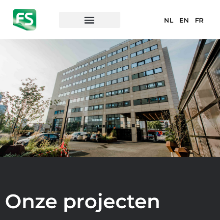
NL
EN
FR
Onze projecten