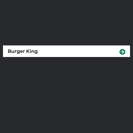
Burger King