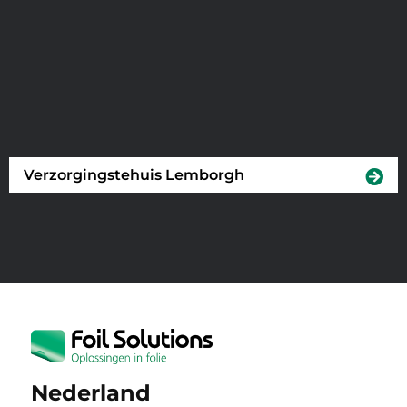
Verzorgingstehuis Lemborgh
Nederland