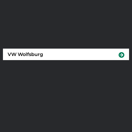
VW Wolfsburg