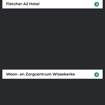
Fletcher A2 Hotel
Woon- en Zorgcentrum Wissekerke