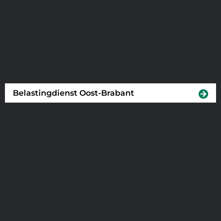
Belastingdienst Oost-Brabant