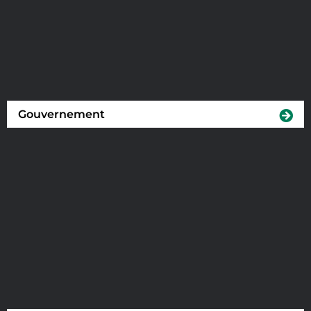
Gouvernement