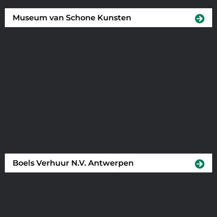
Museum van Schone Kunsten
Boels Verhuur N.V. Antwerpen