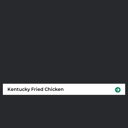
Kentucky Fried Chicken