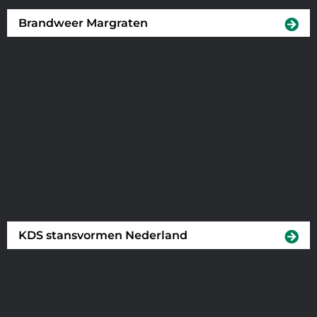
Brandweer Margraten
KDS stansvormen Nederland