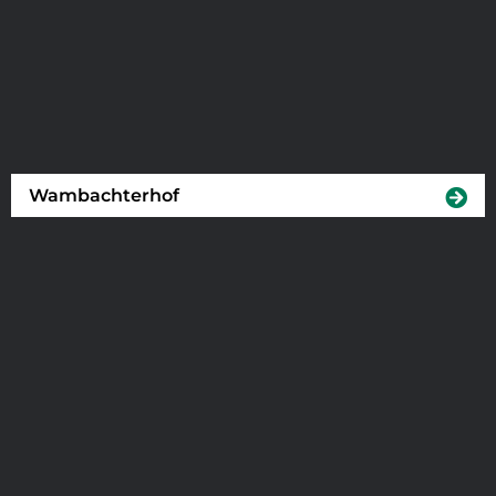
Wambachterhof