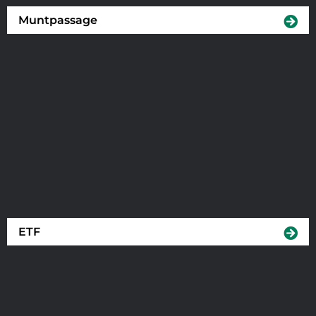
Muntpassage
ETF