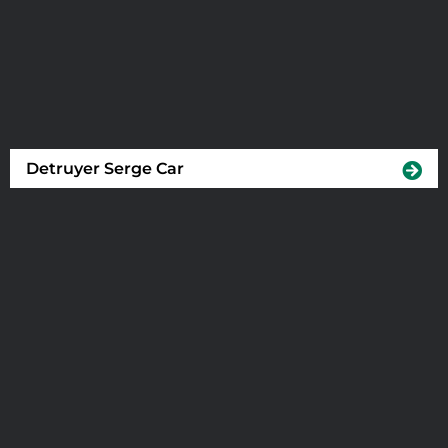
Detruyer Serge Car