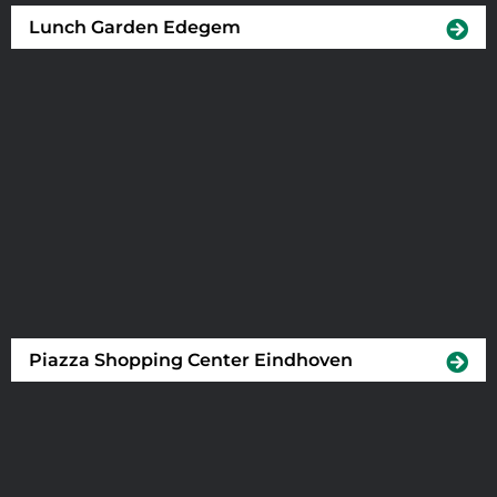
Lunch Garden Edegem
Piazza Shopping Center Eindhoven