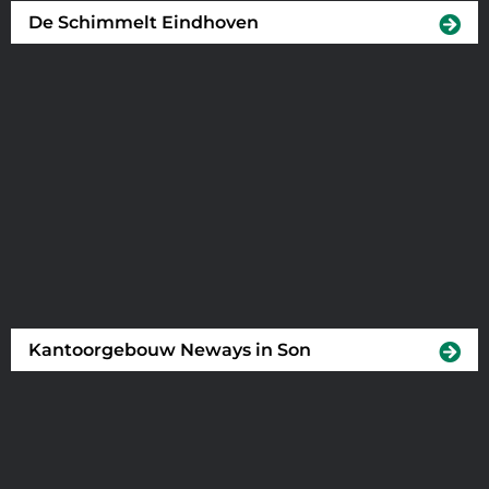
De Schimmelt Eindhoven
Kantoorgebouw Neways in Son