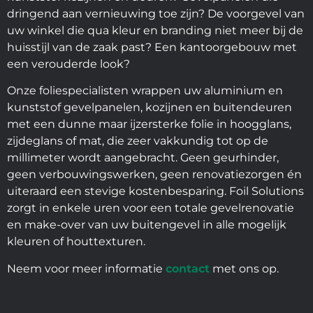
dringend aan vernieuwing toe zijn? De voorgevel van
uw winkel die qua kleur en branding niet meer bij de
huisstijl van de zaak past? Een kantoorgebouw met
een verouderde look?
Onze foliespecialisten wrappen uw aluminium en
kunststof gevelpanelen, kozijnen en buitendeuren
met een dunne maar ijzersterke folie in hoogglans,
zijdeglans of mat, die zeer vakkundig tot op de
millimeter wordt aangebracht. Geen geurhinder,
geen verbouwingswerken, geen renovatiezorgen én
uiteraard een stevige kostenbesparing. Foil Solutions
zorgt in enkele uren voor een totale gevelrenovatie
en make-over van uw buitengevel in alle mogelijk
kleuren of houttexturen.
Neem voor meer informatie
contact
met ons op.