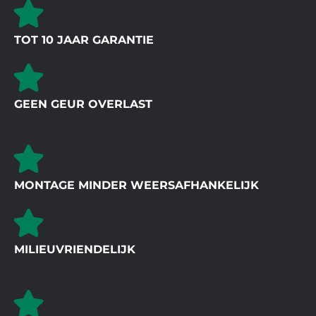
TOT 10 JAAR GARANTIE
GEEN GEUR OVERLAST
MONTAGE MINDER WEERSAFHANKELIJK
MILIEUVRIENDELIJK