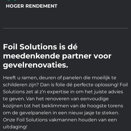
HOGER RENDEMENT
Foil Solutions is dé
meedenkende partner voor
gevelrenovaties.
Heeft u ramen, deuren of panelen die moeilijk te
schilderen zijn? Dan is folie dé perfecte oplossing! Foil
Solutions zet al z’n expertise in om het juiste advies
te geven. Van het renoveren van eenvoudige
kozijnen tot het beklimmen van de hoogste torens
om de gevelpanelen in een nieuw jasje te steken.
Onze Foil Solutions vakmannen houden van een
uitdaging!