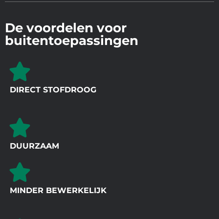
De voordelen voor
buitentoepassingen
DIRECT STOFDROOG
DUURZAAM
MINDER BEWERKELIJK