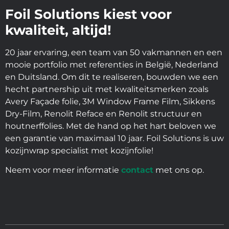
Foil Solutions kiest voor
kwaliteit, altijd!
20 jaar ervaring, een team van 50 vakmannen en een
mooie portfolio met referenties in België, Nederland
en Duitsland. Om dit te realiseren, bouwden we een
hecht partnership uit met kwaliteitsmerken zoals
Avery Façade folie, 3M Window Frame Film, Sikkens
Dry-Film, Renolit Reface en Renolit structuur en
houtnerffolies. Met de hand op het hart beloven we
een garantie van maximaal 10 jaar. Foil Solutions is uw
kozijnwrap specialist met kozijnfolie!
Neem voor meer informatie
contact
met ons op.