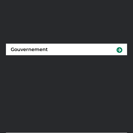
Gouvernement