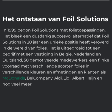
Het ontstaan van Foil Solutions
In 1999 begon Foil Solutions met folietoepassingen.
Het bleek een dusdanig succesvol alternatief dat Foil
Solutions in 20 jaar een unieke positie heeft veroverd
in de wereld van folies. Het is uitgegroeid tot een
bedrijf met een vestiging in België, Nederland en
Duitsland, 50 gemotiveerde medewerkers, een flinke
voorraad met verschillende soorten folies in
verschillende kleuren en afmetingen en klanten als
McDonalds
, BelCompany, Aldi, Lidl, Albert Heijn en
nog veel meer.