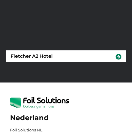
Fletcher A2 Hotel
Nederland
Foil Solutions NL