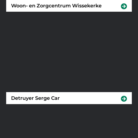
Woon- en Zorgcentrum Wissekerke
Detruyer Serge Car