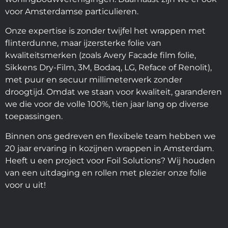
voor Amsterdamse particulieren.
Onze expertise is zonder twijfel het wrappen met
flinterdunne, maar ijzersterke folie van
kwaliteitsmerken (zoals Avery Facade film folie,
Sikkens Dry-Film, 3M, Bodaq, LG, Reface of Renolit),
met puur en secuur millimeterwerk zonder
droogtijd. Omdat we staan voor kwaliteit, garanderen
we die voor de volle 100%, tien jaar lang op diverse
toepassingen.
Binnen ons gedreven en flexibele team hebben we
20 jaar ervaring in kozijnen wrappen in Amsterdam.
Heeft u een project voor Foil Solutions? Wij houden
van een uitdaging en rollen met plezier onze folie
voor u uit!