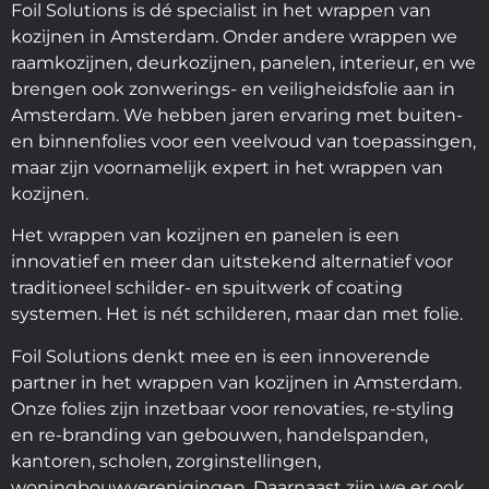
Foil Solutions is dé specialist in het wrappen van
kozijnen in Amsterdam. Onder andere wrappen we
raamkozijnen, deurkozijnen, panelen, interieur, en we
brengen ook zonwerings- en veiligheidsfolie aan in
Amsterdam. We hebben jaren ervaring met buiten-
en binnenfolies voor een veelvoud van toepassingen,
maar zijn voornamelijk expert in het wrappen van
kozijnen.
Het wrappen van kozijnen en panelen is een
innovatief en meer dan uitstekend alternatief voor
traditioneel schilder- en spuitwerk of coating
systemen. Het is nét schilderen, maar dan met folie.
Foil Solutions denkt mee en is een innoverende
partner in het wrappen van kozijnen in Amsterdam.
Onze folies zijn inzetbaar voor renovaties, re-styling
en re-branding van gebouwen, handelspanden,
kantoren, scholen, zorginstellingen,
woningbouwverenigingen. Daarnaast zijn we er ook