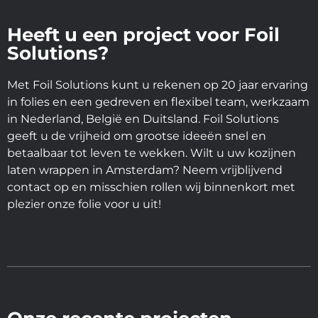
Heeft u een project voor Foil
Solutions?
Met Foil Solutions kunt u rekenen op 20 jaar ervaring
in folies en een gedreven en flexibel team, werkzaam
in Nederland, België en Duitsland. Foil Solutions
geeft u de vrijheid om grootse ideeën snel en
betaalbaar tot leven te wekken. Wilt u uw kozijnen
laten wrappen in Amsterdam? Neem vrijblijvend
contact op en misschien rollen wij binnenkort met
plezier onze folie voor u uit!