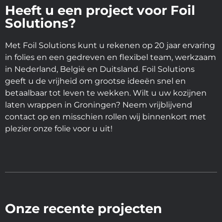
Heeft u een project voor Foil
Solutions?
Met Foil Solutions kunt u rekenen op 20 jaar ervaring
in folies en een gedreven en flexibel team, werkzaam
in Nederland, België en Duitsland. Foil Solutions
geeft u de vrijheid om grootse ideeën snel en
betaalbaar tot leven te wekken. Wilt u uw kozijnen
laten wrappen in Groningen? Neem vrijblijvend
contact op en misschien rollen wij binnenkort met
plezier onze folie voor u uit!
Onze recente projecten