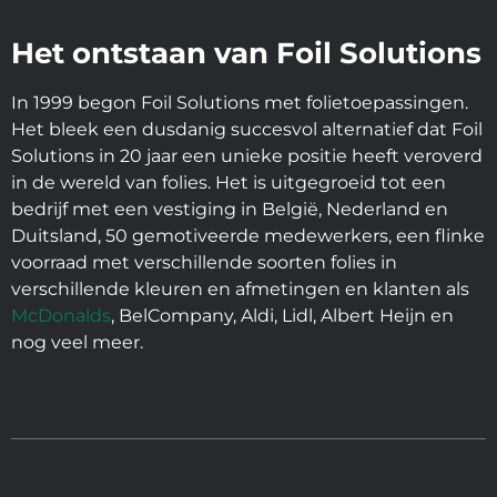
Het ontstaan van Foil Solutions
In 1999 begon Foil Solutions met folietoepassingen.
Het bleek een dusdanig succesvol alternatief dat Foil
Solutions in 20 jaar een unieke positie heeft veroverd
in de wereld van folies. Het is uitgegroeid tot een
bedrijf met een vestiging in België, Nederland en
Duitsland, 50 gemotiveerde medewerkers, een flinke
voorraad met verschillende soorten folies in
verschillende kleuren en afmetingen en klanten als
McDonalds
, BelCompany, Aldi, Lidl, Albert Heijn en
nog veel meer.