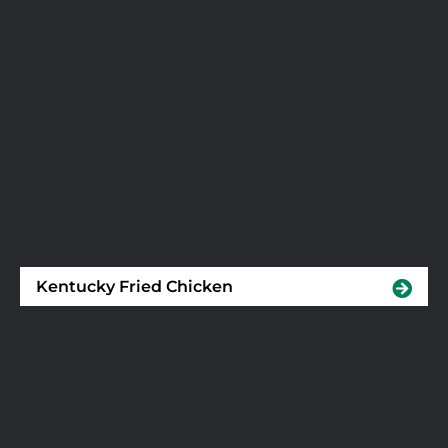
Kentucky Fried Chicken