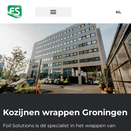
NL
Kozijnen wrappen Groningen
Foil Solutions is dé specialist in het wrappen van