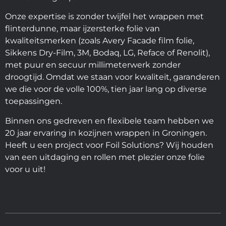
Onze expertise is zonder twijfel het wrappen met
flinterdunne, maar ijzersterke folie van
kwaliteitsmerken (zoals Avery Facade film folie,
Sikkens Dry-Film, 3M, Bodaq, LG, Reface of Renolit),
met puur en secuur millimeterwerk zonder
droogtijd. Omdat we staan voor kwaliteit, garanderen
we die voor de volle 100%, tien jaar lang op diverse
toepassingen.
Binnen ons gedreven en flexibele team hebben we
20 jaar ervaring in kozijnen wrappen in Groningen.
Heeft u een project voor Foil Solutions? Wij houden
van een uitdaging en rollen met plezier onze folie
voor u uit!