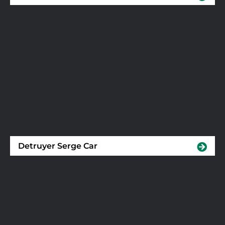
Detruyer Serge Car