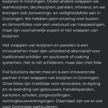
kozijnen in Groningen. Onder andere wrappen we
raamkozijnen, deurkozijnen, panelen, interieur, en we
brengen ook zonwerings- en veiligheidsfolie aan in
Groningen. We hebben jaren ervaring met buiten-
en binnenfolies voor een veelvoud van toepassingen,
maar zijn voornamelijk expert in het wrappen van
kozijnen.
Het wrappen van kozijnen en panelen is een
innovatief en meer dan uitstekend alternatief voor
traditioneel schilder- en spuitwerk of coating
systemen. Het is nét schilderen, maar dan met folie.
Foil Solutions denkt mee en is een innoverende
partner in het wrappen van kozijnen in Groningen.
Onze folies zijn inzetbaar voor renovaties, re-styling
en re-branding van gebouwen, handelspanden,
kantoren, scholen, zorginstellingen,
woningbouwverenigingen. Daarnaast zijn we er ook
voor Groningse particulieren.