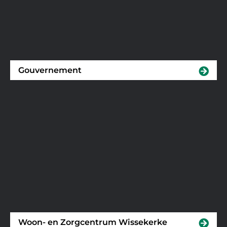
Gouvernement
Woon- en Zorgcentrum Wissekerke