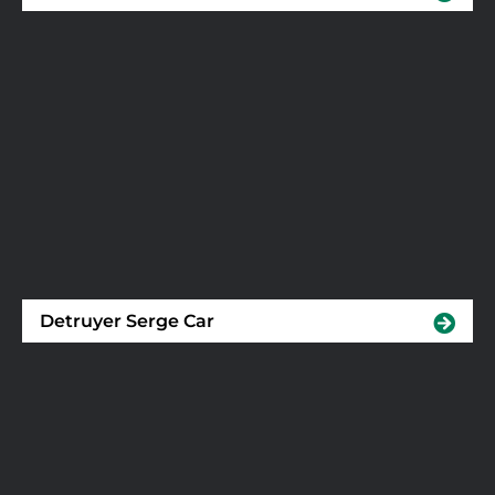
Detruyer Serge Car