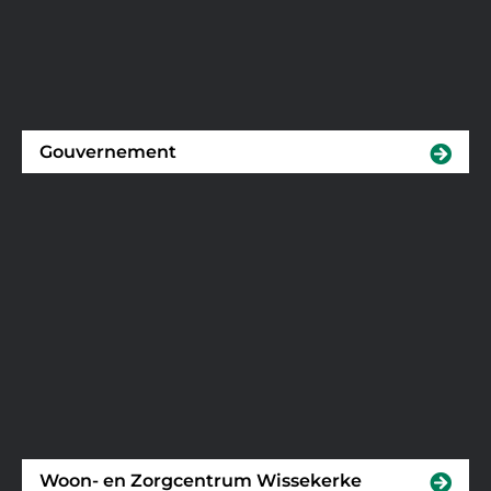
Gouvernement
Woon- en Zorgcentrum Wissekerke