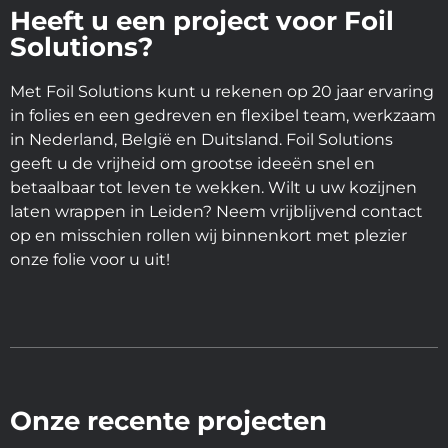
Heeft u een project voor Foil
Solutions?
Met Foil Solutions kunt u rekenen op 20 jaar ervaring
in folies en een gedreven en flexibel team, werkzaam
in Nederland, België en Duitsland. Foil Solutions
geeft u de vrijheid om grootse ideeën snel en
betaalbaar tot leven te wekken. Wilt u uw kozijnen
laten wrappen in Leiden? Neem vrijblijvend contact
op en misschien rollen wij binnenkort met plezier
onze folie voor u uit!
Onze recente projecten