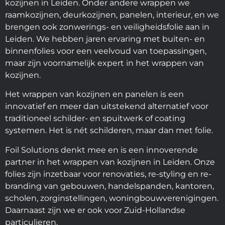
kozijnen in Leiden. Onder andere wrappen we
raamkozijnen, deurkozijnen, panelen, interieur, en we
brengen ook zonwerings- en veiligheidsfolie aan in
Leiden. We hebben jaren ervaring met buiten- en
binnenfolies voor een veelvoud van toepassingen,
maar zijn voornamelijk expert in het wrappen van
kozijnen.
Het wrappen van kozijnen en panelen is een
innovatief en meer dan uitstekend alternatief voor
traditioneel schilder- en spuitwerk of coating
systemen. Het is nét schilderen, maar dan met folie.
Foil Solutions denkt mee en is een innoverende
partner in het wrappen van kozijnen in Leiden. Onze
folies zijn inzetbaar voor renovaties, re-styling en re-
branding van gebouwen, handelspanden, kantoren,
scholen, zorginstellingen, woningbouwverenigingen.
Daarnaast zijn we er ook voor Zuid-Hollandse
particulieren.