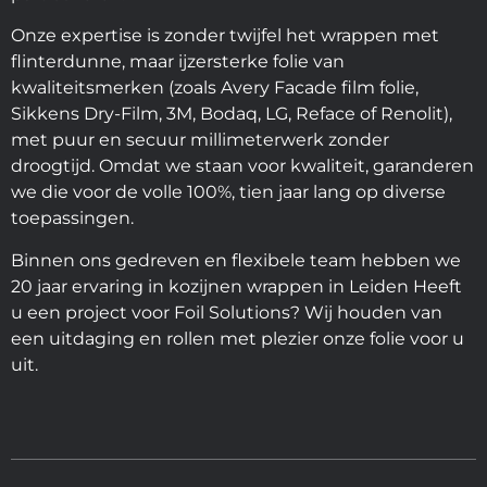
Onze expertise is zonder twijfel het wrappen met
flinterdunne, maar ijzersterke folie van
kwaliteitsmerken (zoals Avery Facade film folie,
Sikkens Dry-Film, 3M, Bodaq, LG, Reface of Renolit),
met puur en secuur millimeterwerk zonder
droogtijd. Omdat we staan voor kwaliteit, garanderen
we die voor de volle 100%, tien jaar lang op diverse
toepassingen.
Binnen ons gedreven en flexibele team hebben we
20 jaar ervaring in kozijnen wrappen in Leiden Heeft
u een project voor Foil Solutions? Wij houden van
een uitdaging en rollen met plezier onze folie voor u
uit.