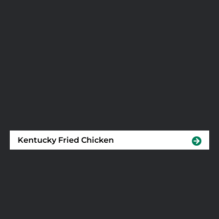
Kentucky Fried Chicken