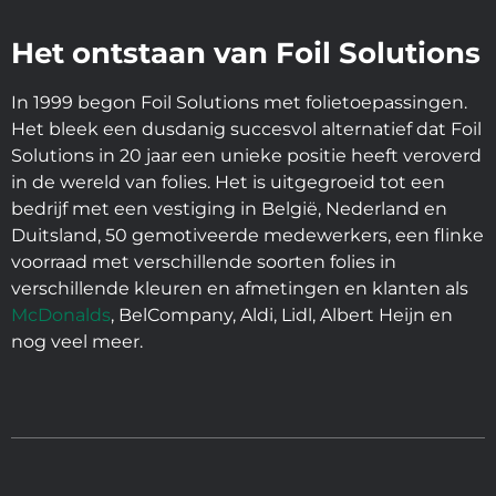
Het ontstaan van Foil Solutions
In 1999 begon Foil Solutions met folietoepassingen.
Het bleek een dusdanig succesvol alternatief dat Foil
Solutions in 20 jaar een unieke positie heeft veroverd
in de wereld van folies. Het is uitgegroeid tot een
bedrijf met een vestiging in België, Nederland en
Duitsland, 50 gemotiveerde medewerkers, een flinke
voorraad met verschillende soorten folies in
verschillende kleuren en afmetingen en klanten als
McDonalds
, BelCompany, Aldi, Lidl, Albert Heijn en
nog veel meer.