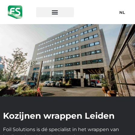
NL
Kozijnen wrappen Leiden
Foil Solutions is dé specialist in het wrappen van