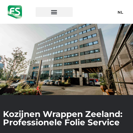
NL
Kozijnen Wrappen Zeeland:
Professionele Folie Service