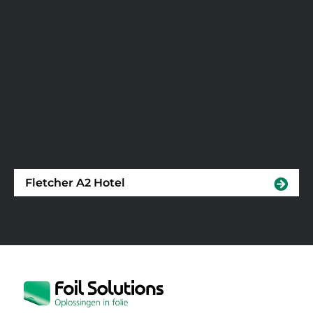
Fletcher A2 Hotel