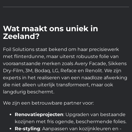
Wat maakt ons uniek in
Zeeland?
Foil Solutions staat bekend om haar precisiewerk
met flinterdunne, maar uiterst robuuste folie van
vooraanstaande merken zoals Avery Facade, Sikkens
Dry-Film, 3M, Bodaq, LG, Reface en Renolit. We zijn
experts in het realiseren van een naadloze afwerking
die niet alleen uiterlijk transformeert, maar ook
langdurig beschermt.
We zijn een betrouwbare partner voor:
Renovatieprojecten
: Upgraden van bestaande
kozijnen met fris ogende, beschermende folies.
Re-styling
: Aanpassen van kozijnkleuren en -