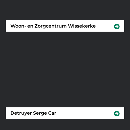
Woon- en Zorgcentrum Wissekerke
Detruyer Serge Car