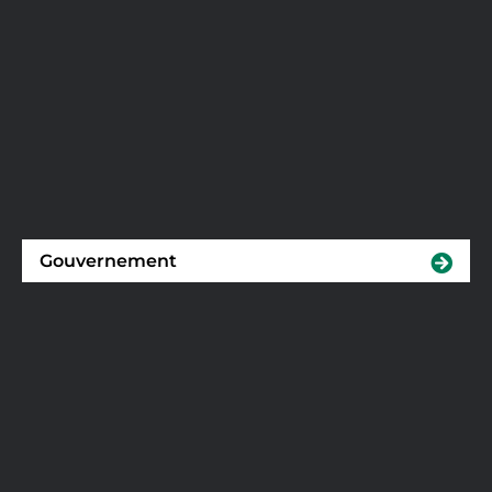
Gouvernement