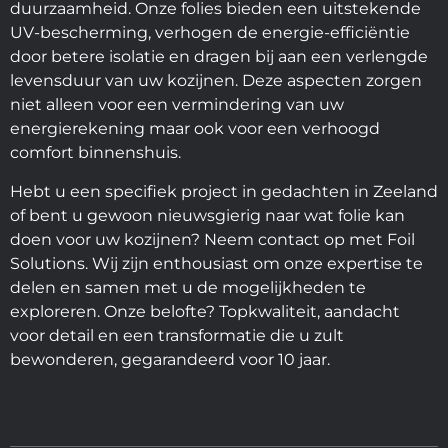
duurzaamheid. Onze folies bieden een uitstekende
UV-bescherming, verhogen de energie-efficiëntie
door betere isolatie en dragen bij aan een verlengde
levensduur van uw kozijnen. Deze aspecten zorgen
niet alleen voor een vermindering van uw
energierekening maar ook voor een verhoogd
comfort binnenshuis.
Hebt u een specifiek project in gedachten in Zeeland
of bent u gewoon nieuwsgierig naar wat folie kan
doen voor uw kozijnen? Neem contact op met Foil
Solutions. Wij zijn enthousiast om onze expertise te
delen en samen met u de mogelijkheden te
exploreren. Onze belofte? Topkwaliteit, aandacht
voor detail en een transformatie die u zult
bewonderen, gegarandeerd voor 10 jaar.