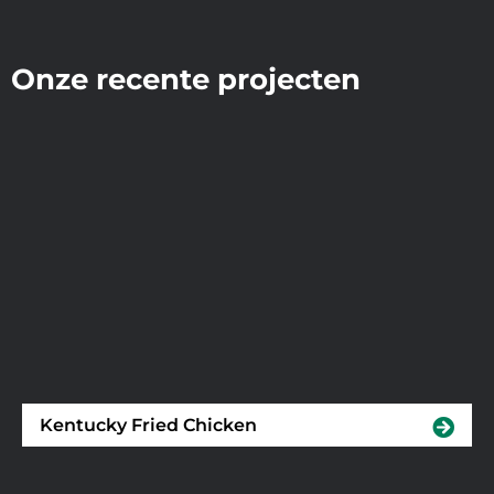
Onze recente projecten
Kentucky Fried Chicken