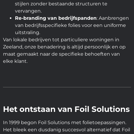
stijlen zonder bestaande structuren te
vervangen.
Re-branding van bedrijfspanden
: Aanbrengen
van bedrijfsspecifieke folies voor een uniforme
uitstraling.
Van lokale bedrijven tot particuliere woningen in
Zeeland, onze benadering is altijd persoonlijk en op
maat gemaakt naar de specifieke behoeften van
elke klant.
Het ontstaan van Foil Solutions
In 1999 begon Foil Solutions met folietoepassingen.
Het bleek een dusdanig succesvol alternatief dat Foil