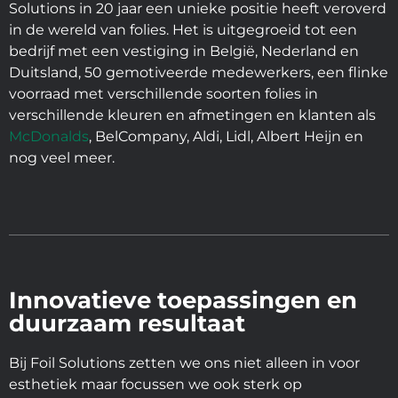
Solutions in 20 jaar een unieke positie heeft veroverd
in de wereld van folies. Het is uitgegroeid tot een
bedrijf met een vestiging in België, Nederland en
Duitsland, 50 gemotiveerde medewerkers, een flinke
voorraad met verschillende soorten folies in
verschillende kleuren en afmetingen en klanten als
McDonalds
, BelCompany, Aldi, Lidl, Albert Heijn en
nog veel meer.
Innovatieve toepassingen en
duurzaam resultaat
Bij Foil Solutions zetten we ons niet alleen in voor
esthetiek maar focussen we ook sterk op