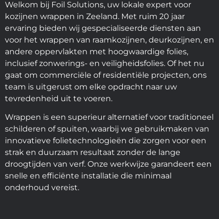
Welkom bij Foil Solutions, uw lokale expert voor
kozijnen wrappen in Zeeland. Met ruim 20 jaar
ervaring bieden wij gespecialiseerde diensten aan
voor het wrappen van raamkozijnen, deurkozijnen, en
andere oppervlakten met hoogwaardige folies,
inclusief zonwerings- en veiligheidsfolies. Of het nu
gaat om commerciële of residentiële projecten, ons
team is uitgerust om elke opdracht naar uw
tevredenheid uit te voeren.
Wrappen is een superieur alternatief voor traditioneel
schilderen of spuiten, waarbij we gebruikmaken van
innovatieve folietechnologieën die zorgen voor een
strak en duurzaam resultaat zonder de lange
droogtijden van verf. Onze werkwijze garandeert een
snelle en efficiënte installatie die minimaal
onderhoud vereist.