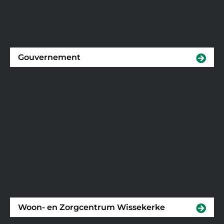
Gouvernement
Woon- en Zorgcentrum Wissekerke