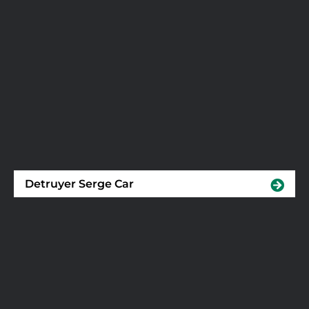
Detruyer Serge Car