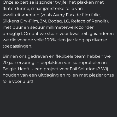
Onze expertise is zonder twijfel het plakken met
flinterdunne, maar ijzersterke folie van
kwaliteitsmerken (zoals Avery Facade film folie,
Sikkens Dry-Film, 3M, Bodaq, LG, Reface of Renolit),
met puur en secuur millimeterwerk zonder
droogtijd. Omdat we staan voor kwaliteit, garanderen
we die voor de volle 100%, tien jaar lang op diverse
toepassingen.
Binnen ons gedreven en flexibele team hebben we
20 jaar ervaring in beplakken van raamprofielen in
België. Heeft u een project voor Foil Solutions? Wij
houden van een uitdaging en rollen met plezier onze
folie voor u uit!