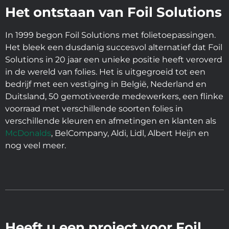
Het ontstaan van Foil Solutions
In 1999 begon Foil Solutions met folietoepassingen.
Het bleek een dusdanig succesvol alternatief dat Foil
Solutions in 20 jaar een unieke positie heeft veroverd
in de wereld van folies. Het is uitgegroeid tot een
bedrijf met een vestiging in België, Nederland en
Duitsland, 50 gemotiveerde medewerkers, een flinke
voorraad met verschillende soorten folies in
verschillende kleuren en afmetingen en klanten als
McDonalds
, BelCompany, Aldi, Lidl, Albert Heijn en
nog veel meer.
Heeft u een project voor Foil