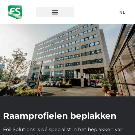
NL
Raamprofielen beplakken
Foil Solutions is dé specialist in het beplakken van