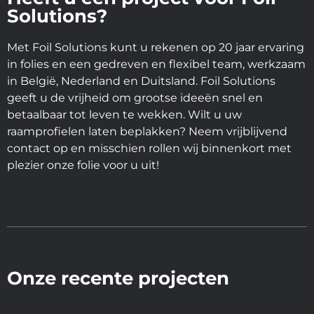
Solutions?
Met Foil Solutions kunt u rekenen op 20 jaar ervaring
in folies en een gedreven en flexibel team, werkzaam
in België, Nederland en Duitsland. Foil Solutions
geeft u de vrijheid om grootse ideeën snel en
betaalbaar tot leven te wekken. Wilt u uw
raamprofielen laten beplakken? Neem vrijblijvend
contact op en misschien rollen wij binnenkort met
plezier onze folie voor u uit!
Onze recente projecten