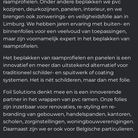
raamprofielen. Onder andere beplakken we pvc
kozijnen, deurkozijnen, panelen, interieur, en we
brengen ook zonwerings- en veiligheidsfolie aan in
Limburg. We hebben jaren ervaring met buiten- en
binnenfolies voor een veelvoud van toepassingen,
maar zijn voornamelijk expert in het beplakken van
raamprofielen.
Het beplakken van raamprofielen en panelen is een
innovatief en meer dan uitstekend alternatief voor
traditioneel schilder- en spuitwerk of coating
systemen. Het is nét schilderen, maar dan met folie.
Foil Solutions denkt mee en is een innoverende
partner in het wrappen van pvc ramen. Onze folies
zijn inzetbaar voor renovaties, re-styling en re-
branding van gebouwen, handelspanden, kantoren,
scholen, zorginstellingen, woningbouwverenigingen.
Daarnaast zijn we er ook voor Belgische particulieren.