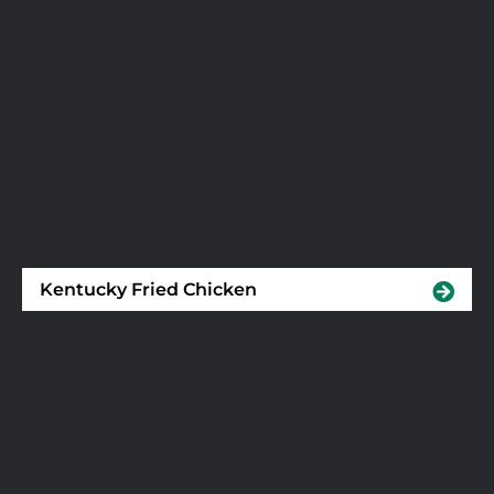
Kentucky Fried Chicken