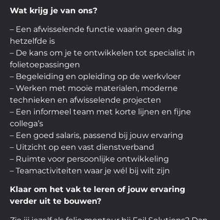
Wat krijg je van ons?
– Een afwisselende functie waarin geen dag
hetzelfde is
– De kans om je te ontwikkelen tot specialist in
folietoepassingen
– Begeleiding en opleiding op de werkvloer
– Werken met mooie materialen, moderne
technieken en afwisselende projecten
– Een informeel team met korte lijnen en fijne
collega’s
– Een goed salaris, passend bij jouw ervaring
– Uitzicht op een vast dienstverband
– Ruimte voor persoonlijke ontwikkeling
– Teamactiviteiten waar je wél bij wilt zijn
Klaar om het vak te leren of jouw ervaring
verder uit te bouwen?