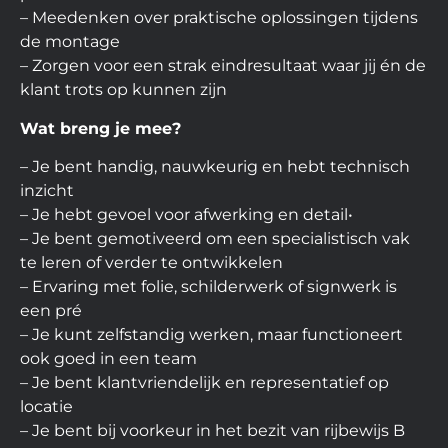
– Meedenken over praktische oplossingen tijdens
de montage
– Zorgen voor een strak eindresultaat waar jij én de
klant trots op kunnen zijn
Wat breng je mee?
– Je bent handig, nauwkeurig en hebt technisch
inzicht
– Je hebt gevoel voor afwerking en detail
•
– Je bent gemotiveerd om een specialistisch vak
te leren of verder te ontwikkelen
– Ervaring met folie, schilderwerk of signwerk is
een pré
– Je kunt zelfstandig werken, maar functioneert
ook goed in een team
– Je bent klantvriendelijk en representatief op
locatie
– Je bent bij voorkeur in het bezit van rijbewijs B