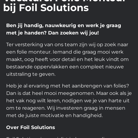
bij Foil Solutions
Ben jij handig, nauwkeurig en werk je graag
met je handen? Dan zoeken wij jou!
Ter versterking van ons team zijn wij op zoek naar
een folie monteur. Iemand die graag mooi werk
maakt, oog heeft voor detail en het leuk vindt om
bestaande oppervlakken een compleet nieuwe
uitstraling te geven.
Heb je al ervaring met het aanbrengen van folies?
Dan is dat heel mooi meegenomen. Maar ook als je
het vak nog wilt leren, nodigen we je van harte uit
om te reageren. Wij investeren graag in mensen
met de juiste motivatie en handigheid.
Over Foil Solutions