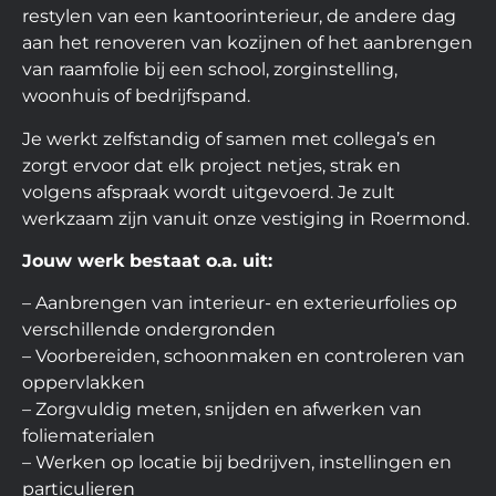
restylen van een kantoorinterieur, de andere dag
aan het renoveren van kozijnen of het aanbrengen
van raamfolie bij een school, zorginstelling,
woonhuis of bedrijfspand.
Je werkt zelfstandig of samen met collega’s en
zorgt ervoor dat elk project netjes, strak en
volgens afspraak wordt uitgevoerd. Je zult
werkzaam zijn vanuit onze vestiging in Roermond.
Jouw werk bestaat o.a. uit:
– Aanbrengen van interieur- en exterieurfolies op
verschillende ondergronden
– Voorbereiden, schoonmaken en controleren van
oppervlakken
– Zorgvuldig meten, snijden en afwerken van
foliematerialen
– Werken op locatie bij bedrijven, instellingen en
particulieren