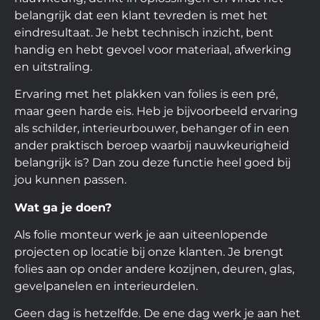
belangrijk dat een klant tevreden is met het
eindresultaat. Je hebt technisch inzicht, bent
handig en hebt gevoel voor materiaal, afwerking
en uitstraling.
Ervaring met het plakken van folies is een pré,
maar geen harde eis. Heb je bijvoorbeeld ervaring
als schilder, interieurbouwer, behanger of in een
ander praktisch beroep waarbij nauwkeurigheid
belangrijk is? Dan zou deze functie heel goed bij
jou kunnen passen.
Wat ga je doen?
Als folie monteur werk je aan uiteenlopende
projecten op locatie bij onze klanten. Je brengt
folies aan op onder andere kozijnen, deuren, glas,
gevelpanelen en interieurdelen.
Geen dag is hetzelfde. De ene dag werk je aan het