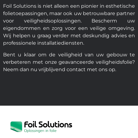
Foil Solutions is niet alleen een pionier in esthetische
folietoepassingen, maar ook uw betrouwbare partner
voor veiligheidsoplossingen. Bescherm uw
eigendommen en zorg voor een veilige omgeving.
Wij helpen u graag verder met deskundig advies en
professionele installatiediensten.
Bent u klaar om de veiligheid van uw gebouw te
verbeteren met onze geavanceerde veiligheidsfolie?
Neem dan nu vrijblijvend contact met ons op.