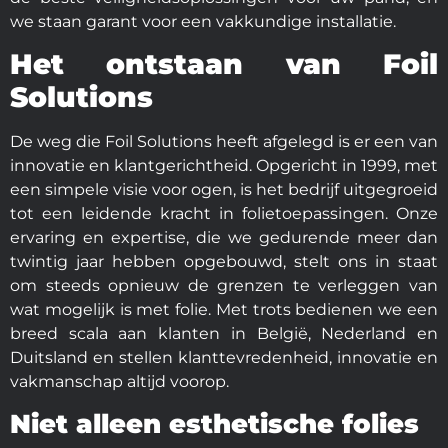
we staan garant voor een vakkundige installatie.
Het ontstaan van Foil
Solutions
De weg die Foil Solutions heeft afgelegd is er een van
innovatie en klantgerichtheid. Opgericht in 1999, met
een simpele visie voor ogen, is het bedrijf uitgegroeid
tot een leidende kracht in folietoepassingen. Onze
ervaring en expertise, die we gedurende meer dan
twintig jaar hebben opgebouwd, stelt ons in staat
om steeds opnieuw de grenzen te verleggen van
wat mogelijk is met folie. Met trots bedienen we een
breed scala aan klanten in België, Nederland en
Duitsland en stellen klanttevredenheid, innovatie en
vakmanschap altijd voorop.
Niet alleen esthetische folies