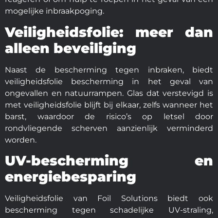
mogelijke inbraakpoging.
Veiligheidsfolie: meer dan
alleen beveiliging
Naast de bescherming tegen inbraken, biedt
veiligheidsfolie bescherming in het geval van
ongevallen en natuurrampen. Glas dat verstevigd is
met veiligheidsfolie blijft bij elkaar, zelfs wanneer het
barst, waardoor de risico’s op letsel door
rondvliegende scherven aanzienlijk verminderd
worden.
UV-bescherming en
energiebesparing
Veiligheidsfolie van Foil Solutions biedt ook
bescherming tegen schadelijke UV-straling,