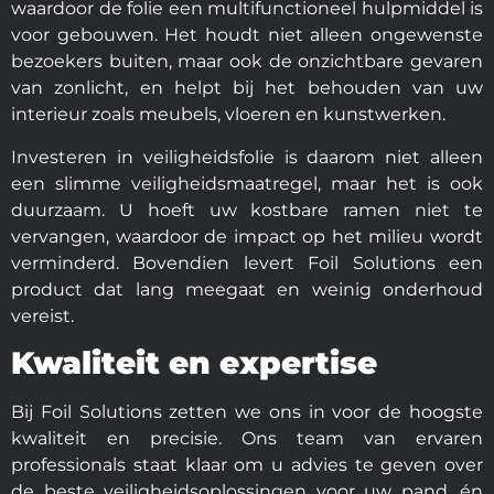
waardoor de folie een multifunctioneel hulpmiddel is
voor gebouwen. Het houdt niet alleen ongewenste
bezoekers buiten, maar ook de onzichtbare gevaren
van zonlicht, en helpt bij het behouden van uw
interieur zoals meubels, vloeren en kunstwerken.
Investeren in veiligheidsfolie is daarom niet alleen
een slimme veiligheidsmaatregel, maar het is ook
duurzaam. U hoeft uw kostbare ramen niet te
vervangen, waardoor de impact op het milieu wordt
verminderd. Bovendien levert Foil Solutions een
product dat lang meegaat en weinig onderhoud
vereist.
Kwaliteit en expertise
Bij Foil Solutions zetten we ons in voor de hoogste
kwaliteit en precisie. Ons team van ervaren
professionals staat klaar om u advies te geven over
de beste veiligheidsoplossingen voor uw pand, én