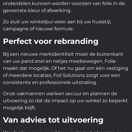
onderdelen kunnen worden voorzien van folie in de
gewenste kleur of afwerking.
Zo sluit uw winkelpui weer aan bij uw huisstijl,
campagne of nieuwe formule.
Perfect voor rebranding
Bij een nieuwe merkidentiteit moet de buitenkant
van uw pand snel en netjes meebewegen. Folie
maakt dat mogelijk. Of het nu gaat om één vestiging
of meerdere locaties, Foil Solutions zorgt voor een
consistente en professionele uitstraling.
Onze vakmannen werken secuur en plannen de
uitvoering zo dat de impact op uw winkel zo beperkt
mogelijk blijft.
Van advies tot uitvoering