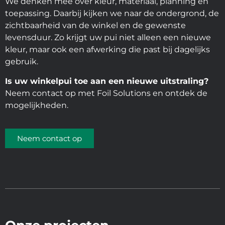
We denken mee over kleur, materiaal, planning en
toepassing. Daarbij kijken we naar de ondergrond, de
zichtbaarheid van de winkel en de gewenste
levensduur. Zo krijgt uw pui niet alleen een nieuwe
kleur, maar ook een afwerking die past bij dagelijks
gebruik.
Is uw winkelpui toe aan een nieuwe uitstraling?
Neem contact op met Foil Solutions en ontdek de
mogelijkheden.
Neem contact op