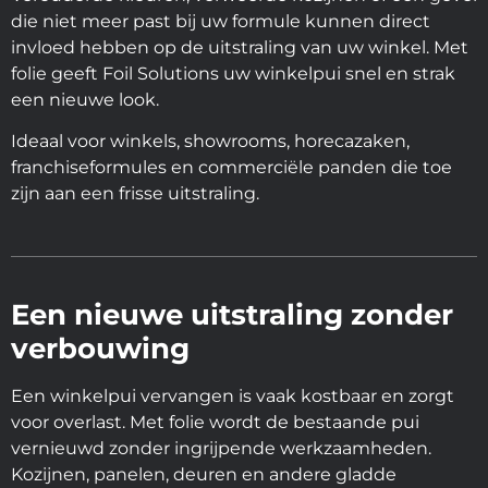
die niet meer past bij uw formule kunnen direct
invloed hebben op de uitstraling van uw winkel. Met
folie geeft Foil Solutions uw winkelpui snel en strak
een nieuwe look.
Ideaal voor winkels, showrooms, horecazaken,
franchiseformules en commerciële panden die toe
zijn aan een frisse uitstraling.
Een nieuwe uitstraling zonder
verbouwing
Een winkelpui vervangen is vaak kostbaar en zorgt
voor overlast. Met folie wordt de bestaande pui
vernieuwd zonder ingrijpende werkzaamheden.
Kozijnen, panelen, deuren en andere gladde