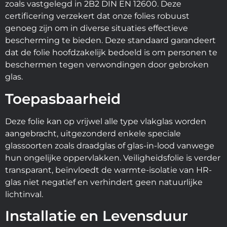
zoals vastgelegd in 2B2 DIN EN 12600. Deze
certificering verzekert dat onze folies robuust
genoeg zijn om in diverse situaties effectieve
bescherming te bieden. Deze standaard garandeert
dat de folie hoofdzakelijk bedoeld is om personen te
beschermen tegen verwondingen door gebroken
glas.
Toepasbaarheid
Deze folie kan op vrijwel alle type vlakglas worden
aangebracht, uitgezonderd enkele speciale
glassoorten zoals draadglas of glas-in-lood vanwege
hun ongelijke oppervlakken. Veiligheidsfolie is verder
transparant, beïnvloedt de warmte-isolatie van HR-
glas niet negatief en verhindert geen natuurlijke
lichtinval.
Installatie en Levensduur