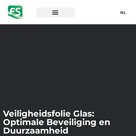
NL
Veiligheidsfolie Glas:
Optimale Beveiliging en
Duurzaamheid