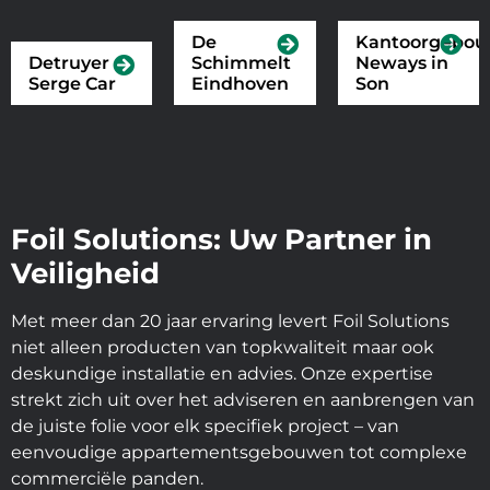
De
Kantoorgebo
Detruyer
Schimmelt
Neways in
Serge Car
Eindhoven
Son
Foil Solutions: Uw Partner in
Veiligheid
Met meer dan 20 jaar ervaring levert Foil Solutions
niet alleen producten van topkwaliteit maar ook
deskundige installatie en advies. Onze expertise
strekt zich uit over het adviseren en aanbrengen van
de juiste folie voor elk specifiek project – van
eenvoudige appartementsgebouwen tot complexe
commerciële panden.