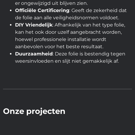
er ongewijzigd uit blijven zien.
Officiële Certificering
: Geeft de zekerheid dat
de folie aan alle veiligheidsnormen voldoet.
DIY Vriendelijk
: Afhankelijk van het type folie,
kan het ook door uzelf aangebracht worden,
hoewel professionele installatie wordt
aanbevolen voor het beste resultaat.
Duurzaamheid
: Deze folie is bestendig tegen
weersinvloeden en slijt niet gemakkelijk af.
Onze projecten