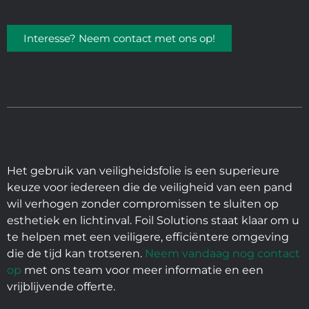
Interesse? Neem contact met ons op!
Het gebruik van veiligheidsfolie is een superieure
keuze voor iedereen die de veiligheid van een pand
wil verhogen zonder compromissen te sluiten op
esthetiek en lichtinval. Foil Solutions staat klaar om u
te helpen met een veiligere, efficiëntere omgeving
die de tijd kan trotseren.
Neem vandaag nog contact
op
met ons team voor meer informatie en een
vrijblijvende offerte.