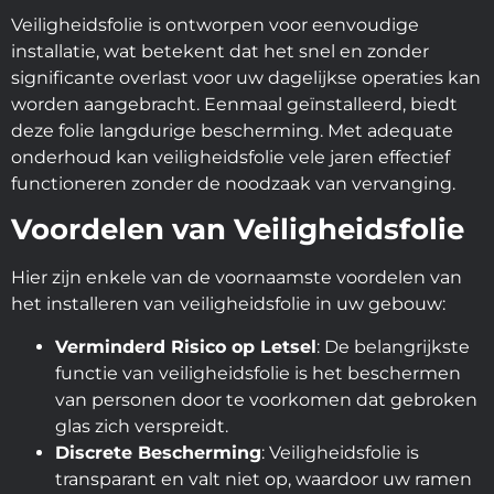
Veiligheidsfolie is ontworpen voor eenvoudige
installatie, wat betekent dat het snel en zonder
significante overlast voor uw dagelijkse operaties kan
worden aangebracht. Eenmaal geïnstalleerd, biedt
deze folie langdurige bescherming. Met adequate
onderhoud kan veiligheidsfolie vele jaren effectief
functioneren zonder de noodzaak van vervanging.
Voordelen van Veiligheidsfolie
Hier zijn enkele van de voornaamste voordelen van
het installeren van veiligheidsfolie in uw gebouw:
Verminderd Risico op Letsel
: De belangrijkste
functie van veiligheidsfolie is het beschermen
van personen door te voorkomen dat gebroken
glas zich verspreidt.
Discrete Bescherming
: Veiligheidsfolie is
transparant en valt niet op, waardoor uw ramen