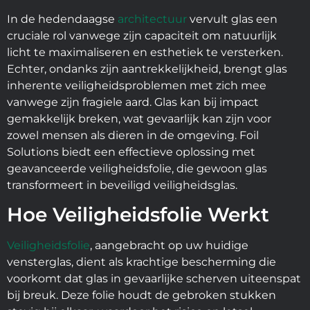
In de hedendaagse
architectuur
vervult glas een
cruciale rol vanwege zijn capaciteit om natuurlijk
licht te maximaliseren en esthetiek te versterken.
Echter, ondanks zijn aantrekkelijkheid, brengt glas
inherente veiligheidsproblemen met zich mee
vanwege zijn fragiele aard. Glas kan bij impact
gemakkelijk breken, wat gevaarlijk kan zijn voor
zowel mensen als dieren in de omgeving. Foil
Solutions biedt een effectieve oplossing met
geavanceerde veiligheidsfolie, die gewoon glas
transformeert in beveiligd veiligheidsglas.
Hoe Veiligheidsfolie Werkt
Veiligheidsfolie
, aangebracht op uw huidige
vensterglas, dient als krachtige bescherming die
voorkomt dat glas in gevaarlijke scherven uiteenspat
bij breuk. Deze folie houdt de gebroken stukken