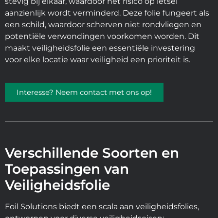
stevig bij elkaar, waardoor het risico op letsel
aanzienlijk wordt verminderd. Deze folie fungeert als
een schild, waardoor scherven niet rondvliegen en
potentiële verwondingen voorkomen worden. Dit
maakt veiligheidsfolie een essentiële investering
voor elke locatie waar veiligheid een prioriteit is.
Interesse? Neem contact met ons op!
Verschillende Soorten en
Toepassingen van
Veiligheidsfolie
Foil Solutions biedt een scala aan veiligheidsfolies,